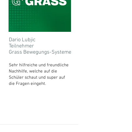
Dario Lubjic
Teilnehmer
Grass Bewegungs-Systeme
Sehr hilfreiche und freundliche
Nachhilfe, welche auf die
Schüler schaut und super auf
die Fragen eingeht.