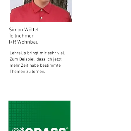
Simon Wölfel
Teilnehmer
I+R Wohnbau
LehreUp bringt mir sehr viel.
Zum Beispiel, dass ich jetzt
mehr Zeit habe bestimmte
Themen zu lernen.