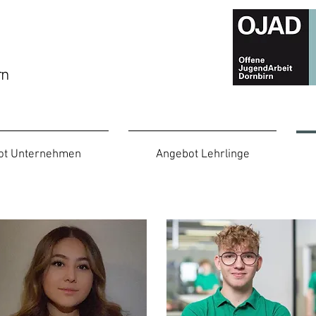
rn
ot Unternehmen
Angebot Lehrlinge