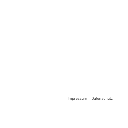
Impressum
Datenschutz