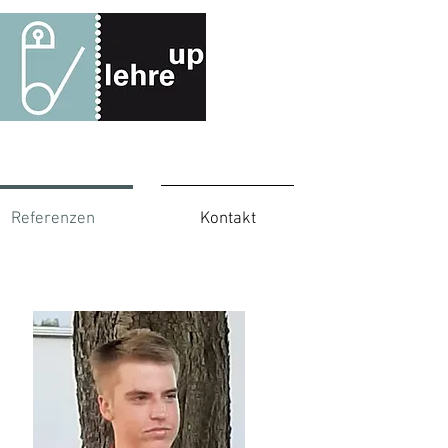
Referenzen
Kontakt